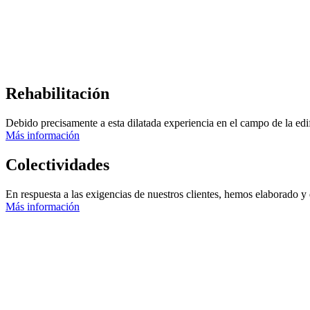
Rehabilitación
Debido precisamente a esta dilatada experiencia en el campo de la edi
Más información
Colectividades
En respuesta a las exigencias de nuestros clientes, hemos elaborado y 
Más información