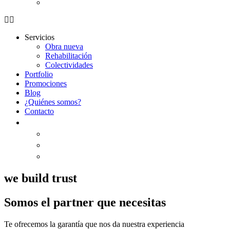
Servicios
Obra nueva​
Rehabilitación​
Colectividades
Portfolio
Promociones
Blog
¿Quiénes somos?
Contacto
we build trust
Somos el partner que necesitas
Te ofrecemos la garantía que nos da nuestra experiencia