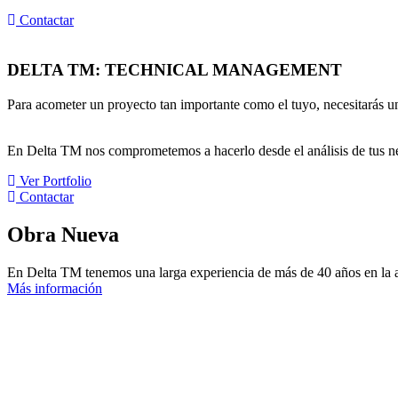
Contactar
DELTA TM: TECHNICAL MANAGEMENT
Para acometer un proyecto tan importante como el tuyo, necesitarás 
En Delta TM nos comprometemos a hacerlo desde el análisis de tus nec
Ver Portfolio
Contactar
Obra Nueva​
En Delta TM tenemos una larga experiencia de más de 40 años en la ac
Más información