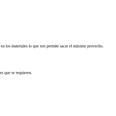
 en los materiales lo que nos permite sacar el máximo provecho.
es que se requieren.