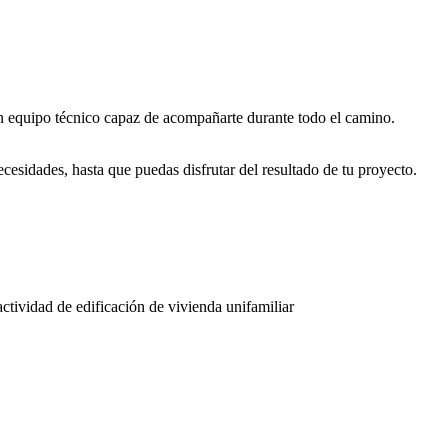
un equipo técnico capaz de acompañarte durante todo el camino.
esidades, hasta que puedas disfrutar del resultado de tu proyecto.
tividad de edificación de vivienda unifamiliar