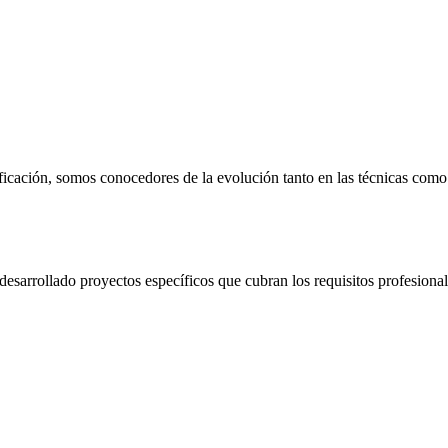
ficación, somos conocedores de la evolución tanto en las técnicas como
desarrollado proyectos específicos que cubran los requisitos profesional