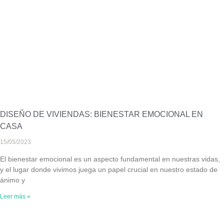
DISEÑO DE VIVIENDAS: BIENESTAR EMOCIONAL EN
CASA
15/05/2023
El bienestar emocional es un aspecto fundamental en nuestras vidas,
y el lugar donde vivimos juega un papel crucial en nuestro estado de
ánimo y
Leer más »