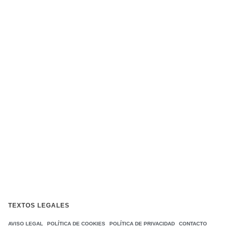
TEXTOS LEGALES
AVISO LEGAL
POLÍTICA DE COOKIES
POLÍTICA DE PRIVACIDAD
CONTACTO