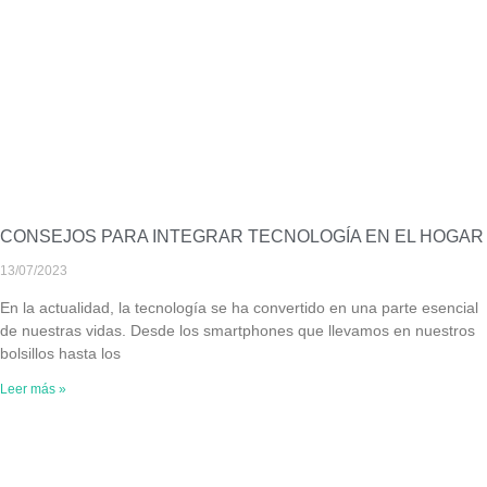
CONSEJOS PARA INTEGRAR TECNOLOGÍA EN EL HOGAR
13/07/2023
En la actualidad, la tecnología se ha convertido en una parte esencial
de nuestras vidas. Desde los smartphones que llevamos en nuestros
bolsillos hasta los
Leer más »