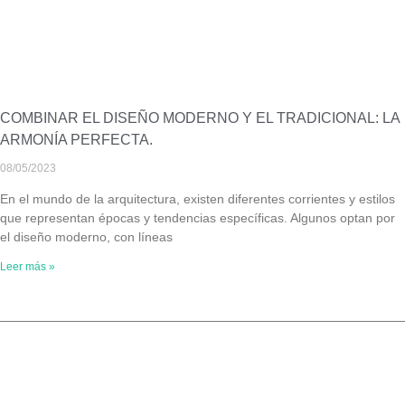
COMBINAR EL DISEÑO MODERNO Y EL TRADICIONAL: LA
ARMONÍA PERFECTA.
08/05/2023
En el mundo de la arquitectura, existen diferentes corrientes y estilos
que representan épocas y tendencias específicas. Algunos optan por
el diseño moderno, con líneas
Leer más »