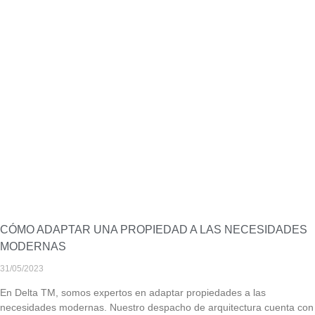
CÓMO ADAPTAR UNA PROPIEDAD A LAS NECESIDADES
MODERNAS
31/05/2023
En Delta TM, somos expertos en adaptar propiedades a las
necesidades modernas. Nuestro despacho de arquitectura cuenta con