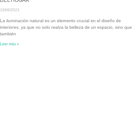
DEL HOGAR
19/06/2023
La iluminación natural es un elemento crucial en el diseño de
interiores, ya que no solo realza la belleza de un espacio, sino que
también
Leer más »