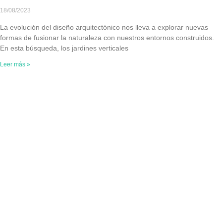
18/08/2023
La evolución del diseño arquitectónico nos lleva a explorar nuevas
formas de fusionar la naturaleza con nuestros entornos construidos.
En esta búsqueda, los jardines verticales
Leer más »