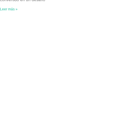
Leer más »