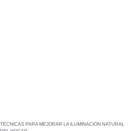
TÉCNICAS PARA MEJORAR LA ILUMINACIÓN NATURAL