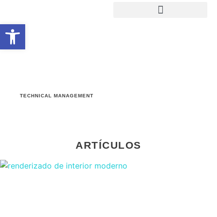
Abrir barra de herramientas
TECHNICAL MANAGEMENT
ARTÍCULOS