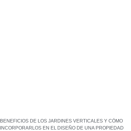
BENEFICIOS DE LOS JARDINES VERTICALES Y CÓMO
INCORPORARLOS EN EL DISEÑO DE UNA PROPIEDAD