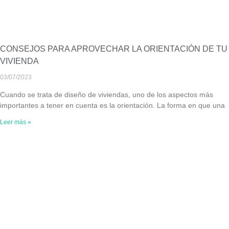
CONSEJOS PARA APROVECHAR LA ORIENTACIÓN DE TU
VIVIENDA
03/07/2023
Cuando se trata de diseño de viviendas, uno de los aspectos más
importantes a tener en cuenta es la orientación. La forma en que una
Leer más »