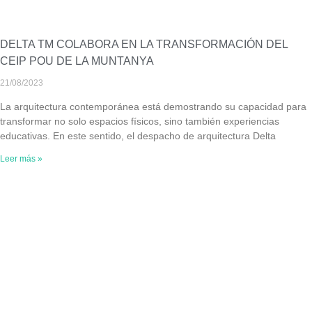
DELTA TM COLABORA EN LA TRANSFORMACIÓN DEL
CEIP POU DE LA MUNTANYA
21/08/2023
La arquitectura contemporánea está demostrando su capacidad para
transformar no solo espacios físicos, sino también experiencias
educativas. En este sentido, el despacho de arquitectura Delta
Leer más »