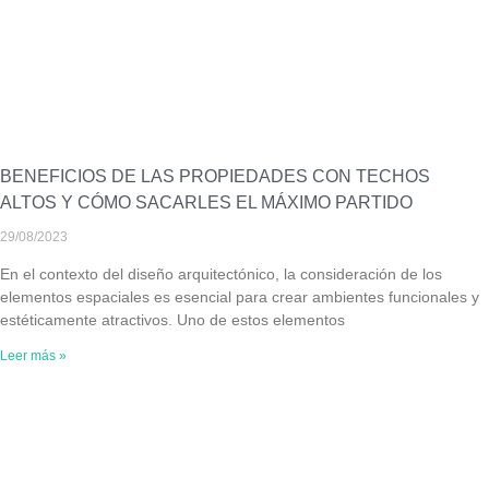
BENEFICIOS DE LAS PROPIEDADES CON TECHOS
ALTOS Y CÓMO SACARLES EL MÁXIMO PARTIDO
29/08/2023
En el contexto del diseño arquitectónico, la consideración de los
elementos espaciales es esencial para crear ambientes funcionales y
estéticamente atractivos. Uno de estos elementos
Leer más »