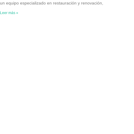
un equipo especializado en restauración y renovación,
Leer más »