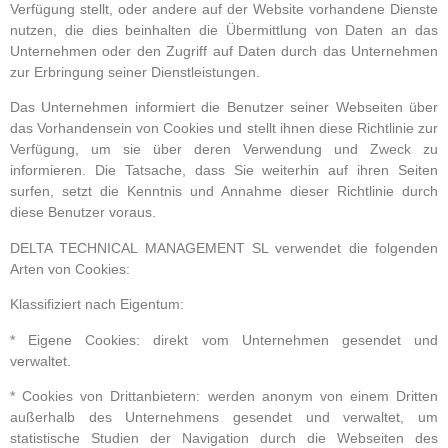
Verfügung stellt, oder andere auf der Website vorhandene Dienste
nutzen, die dies beinhalten die Übermittlung von Daten an das
Unternehmen oder den Zugriff auf Daten durch das Unternehmen
zur Erbringung seiner Dienstleistungen.
Das Unternehmen informiert die Benutzer seiner Webseiten über
das Vorhandensein von Cookies und stellt ihnen diese Richtlinie zur
Verfügung, um sie über deren Verwendung und Zweck zu
informieren. Die Tatsache, dass Sie weiterhin auf ihren Seiten
surfen, setzt die Kenntnis und Annahme dieser Richtlinie durch
diese Benutzer voraus.
DELTA TECHNICAL MANAGEMENT SL verwendet die folgenden
Arten von Cookies:
Klassifiziert nach Eigentum:
* Eigene Cookies: direkt vom Unternehmen gesendet und
verwaltet.
* Cookies von Drittanbietern: werden anonym von einem Dritten
außerhalb des Unternehmens gesendet und verwaltet, um
statistische Studien der Navigation durch die Webseiten des