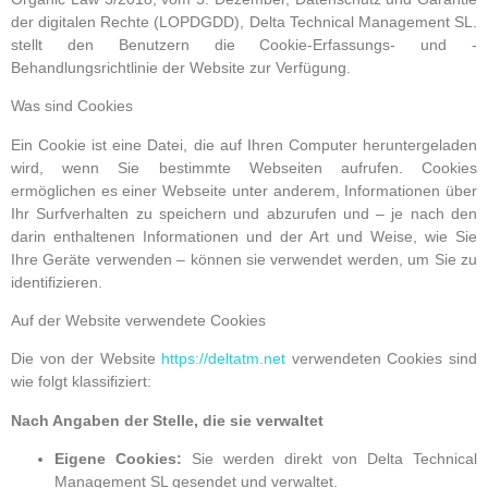
der digitalen Rechte (LOPDGDD), Delta Technical Management SL.
stellt den Benutzern die Cookie-Erfassungs- und -
Behandlungsrichtlinie der Website zur Verfügung.
Was sind Cookies
Ein Cookie ist eine Datei, die auf Ihren Computer heruntergeladen
wird, wenn Sie bestimmte Webseiten aufrufen. Cookies
ermöglichen es einer Webseite unter anderem, Informationen über
Ihr Surfverhalten zu speichern und abzurufen und – je nach den
darin enthaltenen Informationen und der Art und Weise, wie Sie
Ihre Geräte verwenden – können sie verwendet werden, um Sie zu
identifizieren.
Auf der Website verwendete Cookies
Die von der Website
https://deltatm.net
verwendeten Cookies sind
wie folgt klassifiziert:
Nach Angaben der Stelle, die sie verwaltet
Eigene Cookies:
Sie werden direkt von Delta Technical
Management SL gesendet und verwaltet.