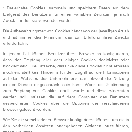
* Dauerhafte Cookies: sammeln und speichern Daten auf dem
Endgerät des Benutzers für einen variablen Zeitraum, je nach
Zweck, für den sie verwendet wurden.
Die Aufbewahrungszeit von Cookies hängt von der jeweiligen Art ab
und ist immer das Minimum, das zur Erfüllung ihres Zwecks
erforderlich ist.
In jedem Fall können Benutzer ihren Browser so konfigurieren,
dass der Empfang aller oder einiger Cookies deaktiviert oder
blockiert wird. Die Tatsache, dass Sie diese Cookies nicht erhalten
möchten, stellt kein Hindernis für den Zugriff auf die Informationen
auf den Websites des Unternehmens dar, obwohl die Nutzung
einiger Dienste eingeschränkt sein kann. Wenn die Zustimmung
zum Empfang von Cookies erteilt wurde und diese widerrufen
werden soll, müssen die auf dem Computer des Benutzers
gespeicherten Cookies über die Optionen der verschiedenen
Browser gelöscht werden.
Wie Sie die verschiedenen Browser konfigurieren können, um die in
den vorherigen Absätzen angegebenen Aktionen auszuführen,