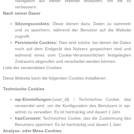
Navigation auf dieser Website analysiert, um sie zu
verbessern.
Nach seiner Dauer
Sitzungscookies:
Diese dienen dazu, Daten zu sammeln
und zu speichern, während der Benutzer auf die Website
zugreift.
Persistente Cookies:
Dies sind solche, bei denen die Daten
noch auf dem Endgerät des Nutzers gespeichert sind und
während eines vom Cookie-Verantwortlichen festgelegten
Zeitraums abgerufen und verarbeitet werden können.
Liste der verwendeten Cookies
Diese Website kann die folgenden Cookies installieren:
Technische Cookies
wp-Einstellungen-
{user_id}
:
Technisches Cookie, das
verwendet wird, um die Konfiguration des Benutzers in wp-
admin zu verwalten. Es ist hartnäckig und dauert 1 Jahr.
hasConsent:
Technisches Cookie, das die Zustimmung des
Benutzers speichert. Es ist hartnäckig und dauert 1 Jahr.
Analyse- oder Mess-Cookies