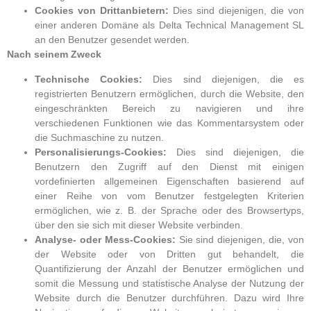
Cookies von Drittanbietern:
Dies sind diejenigen, die von
einer anderen Domäne als Delta Technical Management SL
an den Benutzer gesendet werden.
Nach seinem Zweck
Technische Cookies:
Dies sind diejenigen, die es
registrierten Benutzern ermöglichen, durch die Website, den
eingeschränkten Bereich zu navigieren und ihre
verschiedenen Funktionen wie das Kommentarsystem oder
die Suchmaschine zu nutzen.
Personalisierungs-Cookies:
Dies sind diejenigen, die
Benutzern den Zugriff auf den Dienst mit einigen
vordefinierten allgemeinen Eigenschaften basierend auf
einer Reihe von vom Benutzer festgelegten Kriterien
ermöglichen, wie z. B. der Sprache oder des Browsertyps,
über den sie sich mit dieser Website verbinden.
Analyse- oder Mess-Cookies:
Sie sind diejenigen, die, von
der Website oder von Dritten gut behandelt, die
Quantifizierung der Anzahl der Benutzer ermöglichen und
somit die Messung und statistische Analyse der Nutzung der
Website durch die Benutzer durchführen. Dazu wird Ihre