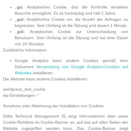
_ga:
Analytisches Cookie, das die Kontrolle einzelner
Besuche ermöglicht. Es ist hartnäckig und hält 2 Jahre.
_gat:
Analytisches Cookie um die Anzahl der Anfragen zu
begrenzen. Sein Umfang ist die Sitzung und dauert 1 Minute.
_gid:
Analytisches Cookie zur Unterscheidung von
Benutzern. Sein Umfang ist die Sitzung und hat eine Dauer
von 24 Stunden.
Zusätzliche Information:
Google Analytics kann andere Cookies gemäß dem
Dokument
Verwendung von Google Analytics-Cookies auf
Websites
installieren.
Die Website kann andere Cookies installieren:
wordpress_test_cookie
wp-Einstellungen- *
Annahme oder Ablehnung der Installation von Cookies
Delta Technical Management SL zeigt Informationen über seine
Cookie-Richtlinie im Cookie-Banner an, auf das auf allen Seiten der
Website zugegriffen werden kann. Das Cookie-Banner zeigt