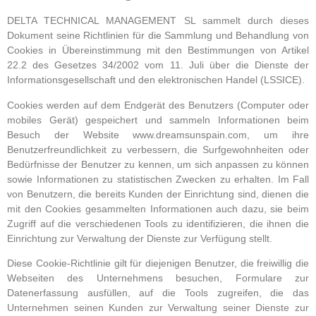
DELTA TECHNICAL MANAGEMENT SL sammelt durch dieses
Dokument seine Richtlinien für die Sammlung und Behandlung von
Cookies in Übereinstimmung mit den Bestimmungen von Artikel
22.2 des Gesetzes 34/2002 vom 11. Juli über die Dienste der
Informationsgesellschaft und den elektronischen Handel (LSSICE).
Cookies werden auf dem Endgerät des Benutzers (Computer oder
mobiles Gerät) gespeichert und sammeln Informationen beim
Besuch der Website www.dreamsunspain.com, um ihre
Benutzerfreundlichkeit zu verbessern, die Surfgewohnheiten oder
Bedürfnisse der Benutzer zu kennen, um sich anpassen zu können
sowie Informationen zu statistischen Zwecken zu erhalten. Im Fall
von Benutzern, die bereits Kunden der Einrichtung sind, dienen die
mit den Cookies gesammelten Informationen auch dazu, sie beim
Zugriff auf die verschiedenen Tools zu identifizieren, die ihnen die
Einrichtung zur Verwaltung der Dienste zur Verfügung stellt.
Diese Cookie-Richtlinie gilt für diejenigen Benutzer, die freiwillig die
Webseiten des Unternehmens besuchen, Formulare zur
Datenerfassung ausfüllen, auf die Tools zugreifen, die das
Unternehmen seinen Kunden zur Verwaltung seiner Dienste zur