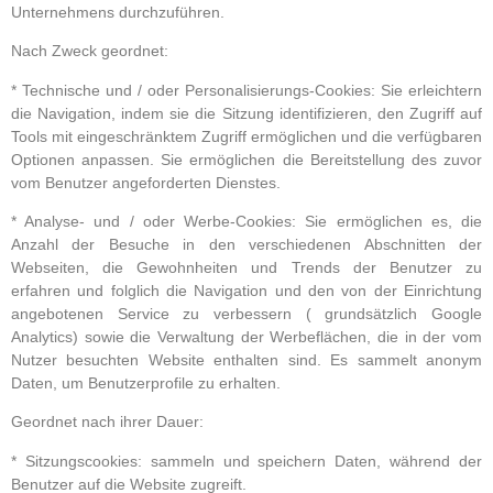
Unternehmens durchzuführen.
Nach Zweck geordnet:
* Technische und / oder Personalisierungs-Cookies: Sie erleichtern
die Navigation, indem sie die Sitzung identifizieren, den Zugriff auf
Tools mit eingeschränktem Zugriff ermöglichen und die verfügbaren
Optionen anpassen. Sie ermöglichen die Bereitstellung des zuvor
vom Benutzer angeforderten Dienstes.
* Analyse- und / oder Werbe-Cookies: Sie ermöglichen es, die
Anzahl der Besuche in den verschiedenen Abschnitten der
Webseiten, die Gewohnheiten und Trends der Benutzer zu
erfahren und folglich die Navigation und den von der Einrichtung
angebotenen Service zu verbessern ( grundsätzlich Google
Analytics) sowie die Verwaltung der Werbeflächen, die in der vom
Nutzer besuchten Website enthalten sind. Es sammelt anonym
Daten, um Benutzerprofile zu erhalten.
Geordnet nach ihrer Dauer:
* Sitzungscookies: sammeln und speichern Daten, während der
Benutzer auf die Website zugreift.