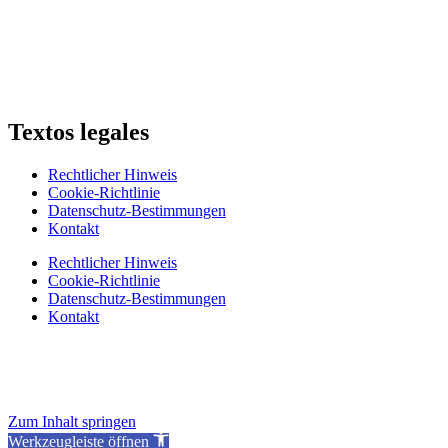
Textos legales
Rechtlicher Hinweis
Cookie-Richtlinie
Datenschutz-Bestimmungen
Kontakt
Rechtlicher Hinweis
Cookie-Richtlinie
Datenschutz-Bestimmungen
Kontakt
Zum Inhalt springen
Werkzeugleiste öffnen