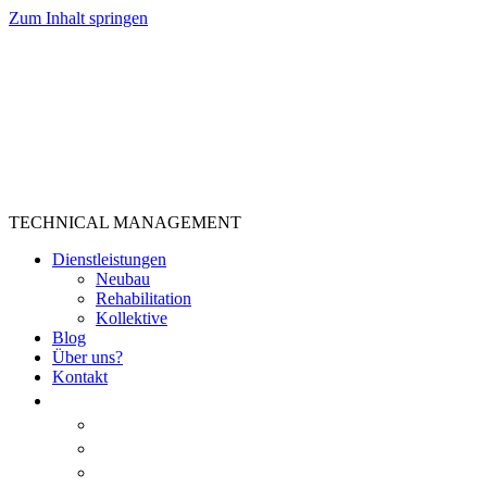
Zum Inhalt springen
TECHNICAL MANAGEMENT
Dienstleistungen
Neubau
Rehabilitation
Kollektive
Blog
Über uns?
Kontakt