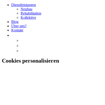
Dienstleistungen
Neubau
Rehabilitation
Kollektive
Blog
Über uns?
Kontakt
Cookies personalisieren