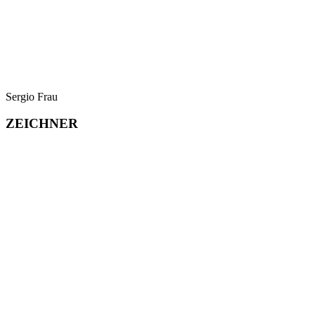
Sergio Frau
ZEICHNER