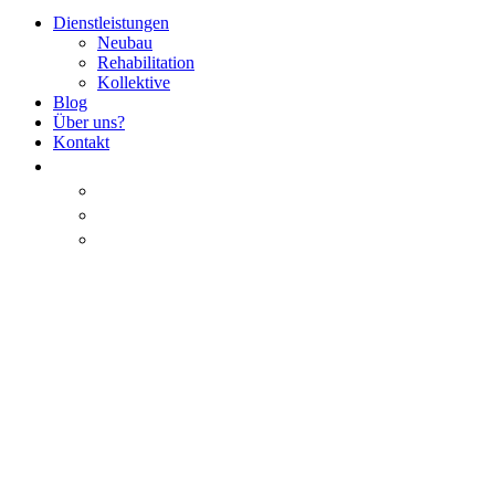
Dienstleistungen
Neubau
Rehabilitation
Kollektive
Blog
Über uns?
Kontakt