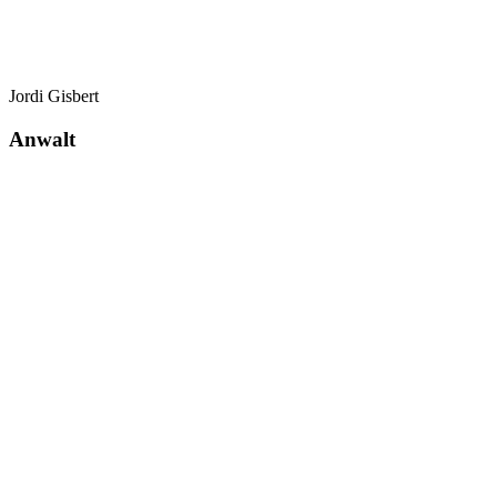
Jordi Gisbert
Anwalt