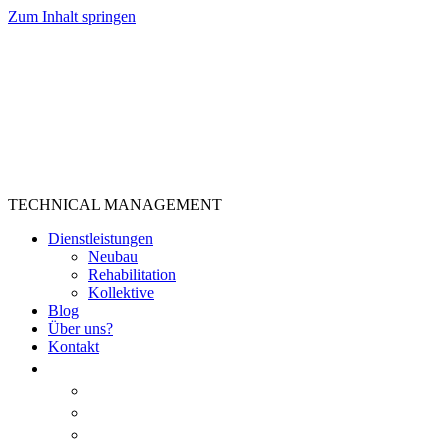
Zum Inhalt springen
TECHNICAL MANAGEMENT
Dienstleistungen
Neubau
Rehabilitation
Kollektive
Blog
Über uns?
Kontakt