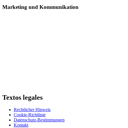
Marketing und Kommunikation
Textos legales
Rechtlicher Hinweis
Cookie-Richtlinie
Datenschutz-Bestimmungen
Kontakt