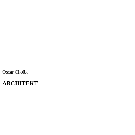
Oscar Cholbi
ARCHITEKT