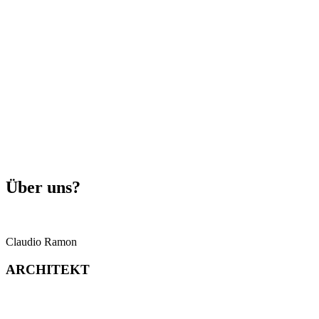
Über uns?
Claudio Ramon
ARCHITEKT