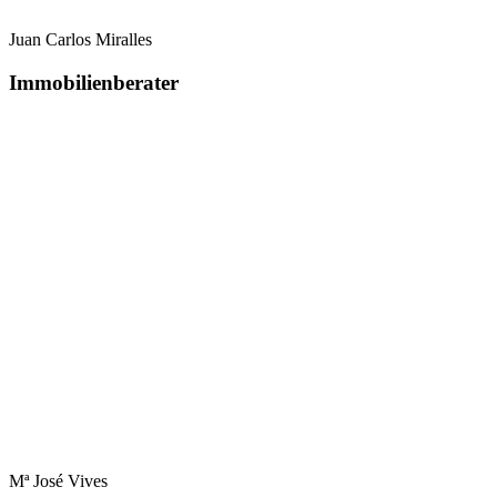
Juan Carlos Miralles
Immobilienberater
Mª José Vives