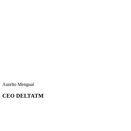
Aurelio Mengual
CEO DELTATM