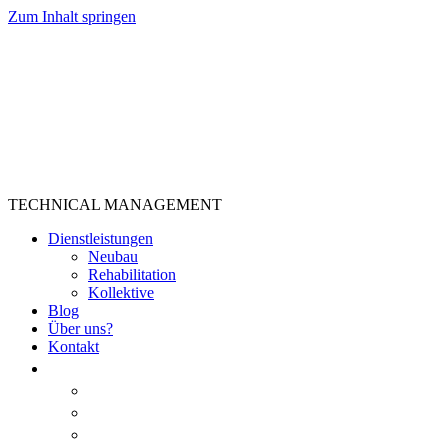
Zum Inhalt springen
TECHNICAL MANAGEMENT
Dienstleistungen
Neubau
Rehabilitation
Kollektive
Blog
Über uns?
Kontakt