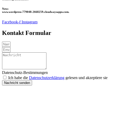
Netz:
www.wordpress-779048-2668259.cloudwaysapps.com.
Facebook-f
Instagram
Kontakt Formular
Datenschutz-Bestimmungen
Ich habe die
Datenschutzerklärung
gelesen und akzeptiere sie
Nachricht senden