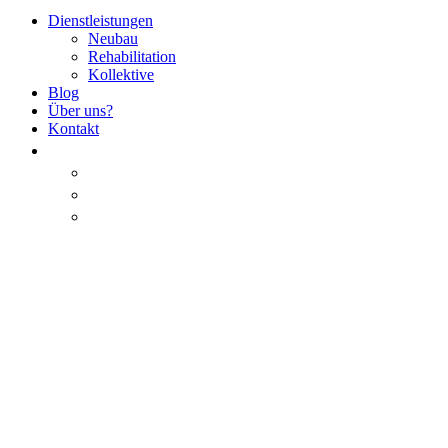
Dienstleistungen
Neubau
Rehabilitation
Kollektive
Blog
Über uns?
Kontakt