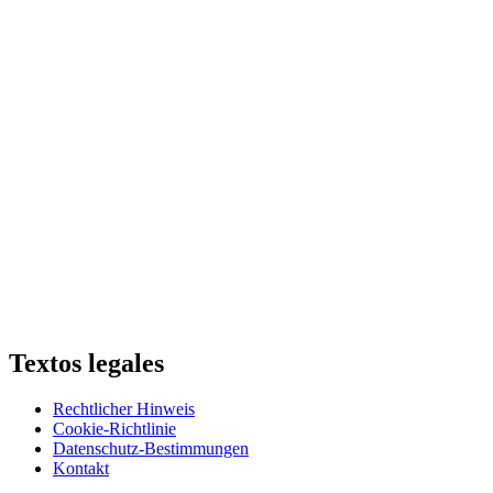
Textos legales
Rechtlicher Hinweis
Cookie-Richtlinie
Datenschutz-Bestimmungen
Kontakt