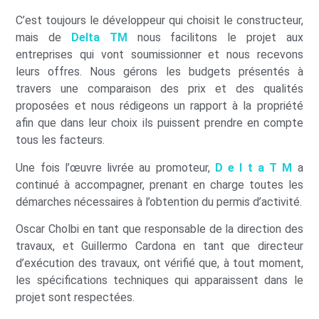
C’est toujours le développeur qui choisit le constructeur,
mais de
Delta TM
nous facilitons le projet aux
entreprises qui vont soumissionner et nous recevons
leurs offres. Nous gérons les budgets présentés à
travers une comparaison des prix et des qualités
proposées et nous rédigeons un rapport à la propriété
afin que dans leur choix ils puissent prendre en compte
tous les facteurs.
Une fois l’œuvre livrée au promoteur,
D
e
l
t
a
T
M
a
continué à accompagner, prenant en charge toutes les
démarches nécessaires à l’obtention du permis d’activité.
Oscar Cholbi en tant que responsable de la direction des
travaux, et Guillermo Cardona en tant que directeur
d’exécution des travaux, ont vérifié que, à tout moment,
les spécifications techniques qui apparaissent dans le
projet sont respectées.