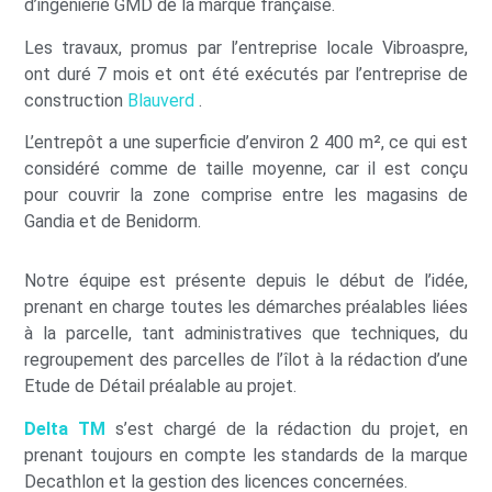
d’ingénierie GMD de la marque française.
Les travaux, promus par l’entreprise locale Vibroaspre,
ont duré 7 mois et ont été exécutés par l’entreprise de
construction
Blauverd
.
L’entrepôt a une superficie d’environ 2 400 m², ce qui est
considéré comme de taille moyenne, car il est conçu
pour couvrir la zone comprise entre les magasins de
Gandia et de Benidorm.
Notre équipe est présente depuis le début de l’idée,
prenant en charge toutes les démarches préalables liées
à la parcelle, tant administratives que techniques, du
regroupement des parcelles de l’îlot à la rédaction d’une
Etude de Détail préalable au projet.
Delta TM
s’est chargé de la rédaction du projet, en
prenant toujours en compte les standards de la marque
Decathlon et la gestion des licences concernées.