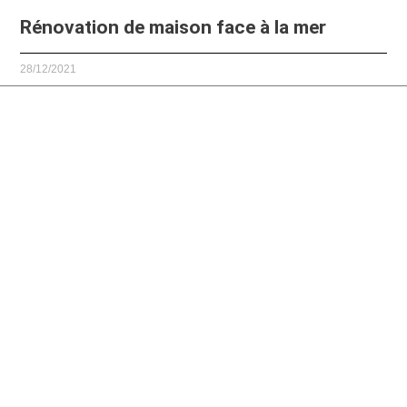
Rénovation de maison face à la mer
28/12/2021