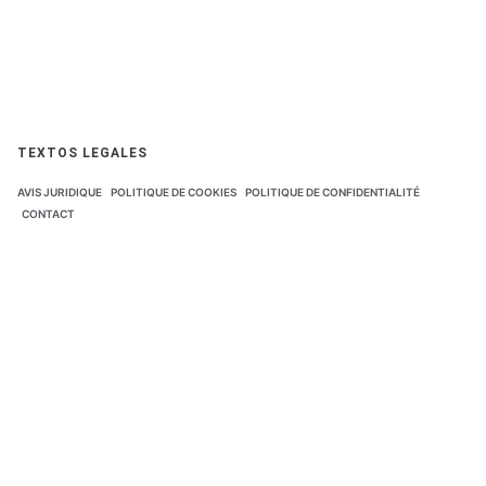
TEXTOS LEGALES
AVIS JURIDIQUE
POLITIQUE DE COOKIES
POLITIQUE DE CONFIDENTIALITÉ
CONTACT