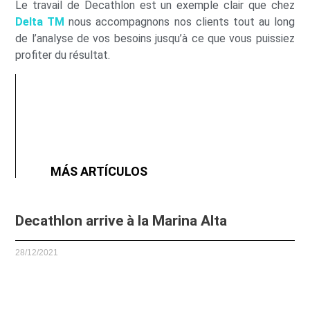
Le travail de Decathlon est un exemple clair que chez
Delta TM
nous accompagnons nos clients tout au long
de l’analyse de vos besoins jusqu’à ce que vous puissiez
profiter du résultat.
MÁS ARTÍCULOS
Decathlon arrive à la Marina Alta
28/12/2021