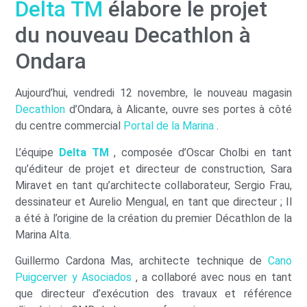
Delta TM
élabore le projet
du nouveau Decathlon à
Ondara
Aujourd’hui, vendredi 12 novembre, le nouveau magasin
Decathlon
d’Ondara, à Alicante, ouvre ses portes à côté
du centre commercial
Portal de la Marina
.
L’équipe
Delta TM
, composée d’Oscar Cholbi en tant
qu’éditeur de projet et directeur de construction, Sara
Miravet en tant qu’architecte collaborateur, Sergio Frau,
dessinateur et Aurelio Mengual, en tant que directeur ; Il
a été à l’origine de la création du premier Décathlon de la
Marina Alta.
Guillermo Cardona Mas, architecte technique de
Cano
Puigcerver y Asociados
, a collaboré avec nous en tant
que directeur d’exécution des travaux et référence