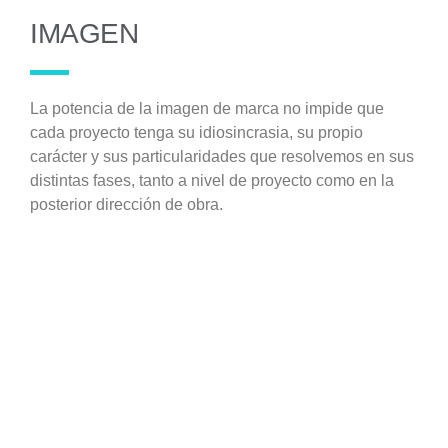
IMAGEN
La potencia de la imagen de marca no impide que
cada proyecto tenga su idiosincrasia, su propio
carácter y sus particularidades que resolvemos en sus
distintas fases, tanto a nivel de proyecto como en la
posterior dirección de obra.