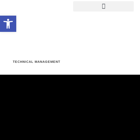
Werkzeugleiste öffnen
TECHNICAL MANAGEMENT