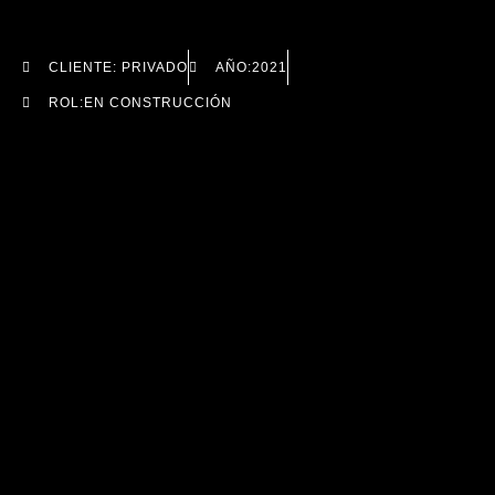
CLIENTE: PRIVADO
AÑO:2021
ROL:EN CONSTRUCCIÓN