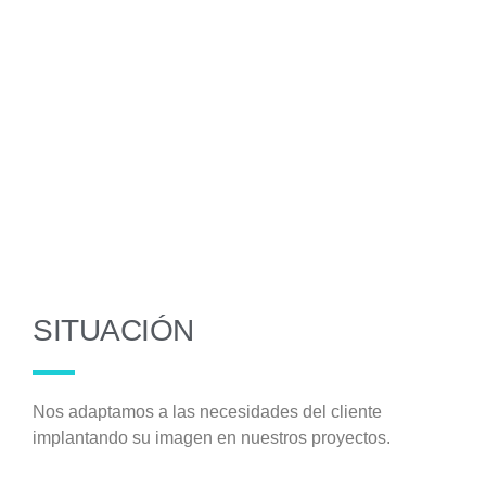
SITUACIÓN
Nos adaptamos a las necesidades del cliente
implantando su imagen en nuestros proyectos.