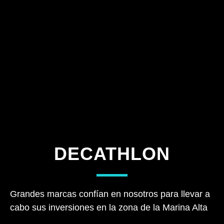
DECATHLON
Grandes marcas confían en nosotros para llevar a
cabo sus inversiones en la zona de la Marina Alta